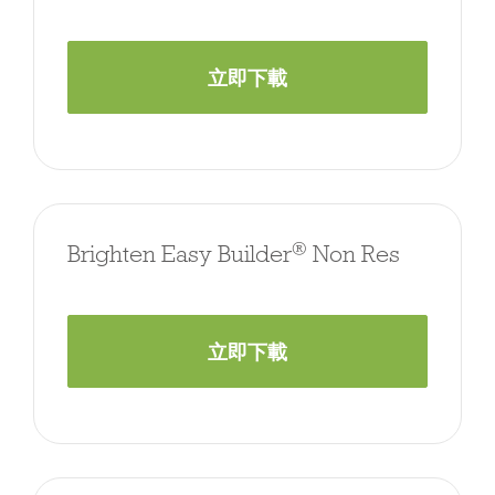
立即下載
®
Brighten Easy Builder
Non Res
立即下載