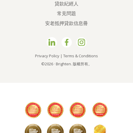
貸款紀經人
常見問題
安老抵押貸款信息冊
Privacy Policy
|
Terms & Conditions
©2026 · Brighten. 版權所有。