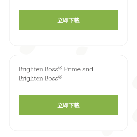
立即下載
®
Brighten Boss
Prime and
®
Brighten Boss
立即下載