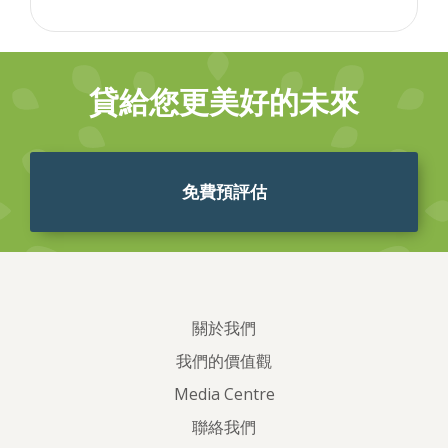
貸給您更美好的未來
免費預評估
關於我們
我們的價值觀
Media Centre
聯絡我們