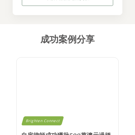
成功案例分享
Brighten Connect