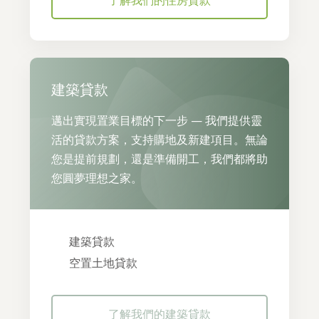
了解我們的住房貸款
建築貸款
邁出實現置業目標的下一步 — 我們提供靈
活的貸款方案，支持購地及新建項目。無論
您是提前規劃，還是準備開工，我們都將助
您圓夢理想之家。
建築貸款
空置土地貸款
了解我們的建築貸款