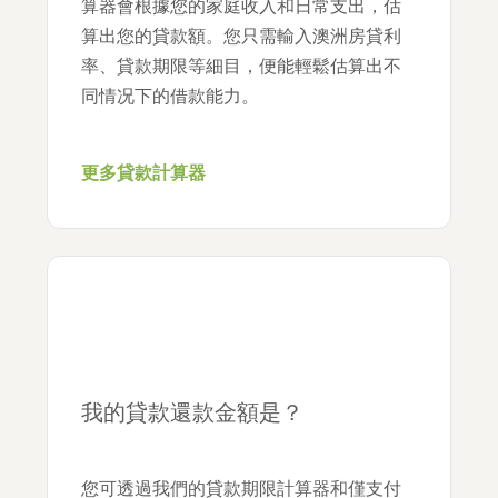
算器會根據您的家庭收入和日常支出，估
算出您的貸款額。您只需輸入澳洲房貸利
率、貸款期限等細目，便能輕鬆估算出不
同情况下的借款能力。
更多貸款計算器
我的貸款還款金額是？
您可透過我們的貸款期限計算器和僅支付