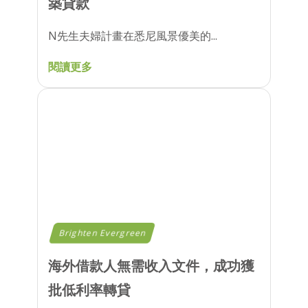
築貸款
N先生夫婦計畫在悉尼風景優美的...
閱讀更多
Brighten Evergreen
海外借款人無需收入文件，成功獲
批低利率轉貸