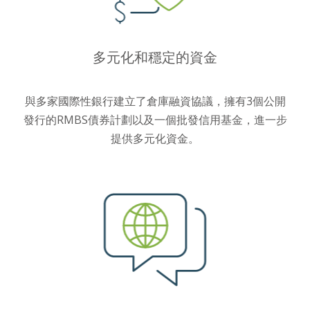
多元化和穩定的資金
與多家國際性銀行建立了倉庫融資協議，擁有3個公開
發行的RMBS債券計劃以及一個批發信用基金，進一步
提供多元化資金。