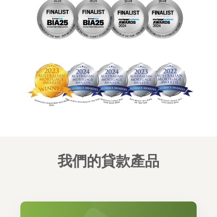
我們的貸款產品