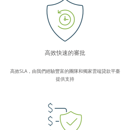
高效快速的審批
高效SLA，由我們經驗豐富的團隊和獨家雲端貸款平臺
提供支持