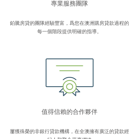
專業服務團隊
鉑騰房貸的團隊經驗豐富，爲您在澳洲購房貸款過程的
每一個階段提供明確的指導。
值得信賴的合作夥伴
屢獲殊榮的非銀行貸款機構，在全澳擁有廣泛的貸款經