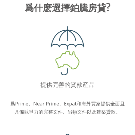
爲什麽選擇鉑騰房貸?
提供完善的貸款産品
爲Prime、Near Prime、Expat和海外買家提供全面且
具備競爭力的完整文件、另類文件以及建築貸款。