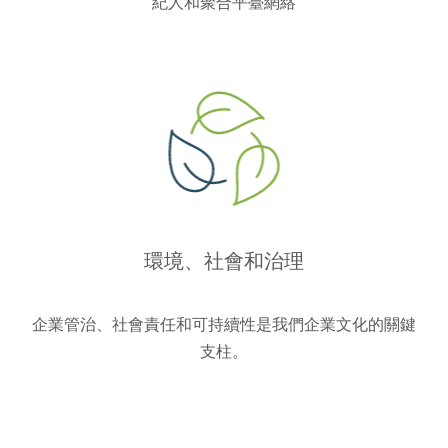
紀人和聚合平臺網絡
環境、社會和治理
企業管治、社會責任和可持續性是我們企業文化的關鍵
支柱。