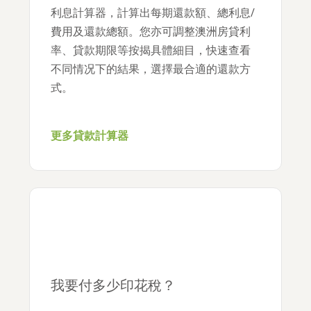
利息計算器，計算出每期還款額、總利息/
費用及還款總額。您亦可調整澳洲房貸利
率、貸款期限等按揭具體細目，快速查看
不同情况下的結果，選擇最合適的還款方
式。
更多貸款計算器
我要付多少印花稅？