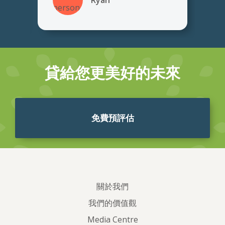
Waverly
貸給您更美好的未來
免費預評估
關於我們
我們的價值觀
Media Centre