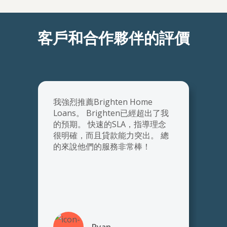
客戶和合作夥伴的評價
自從我們兩年前開始合作以來，
我
Brighten一直以其專業性和高效
念
性給我留下深刻印象。 我期待著
總
與他們進行更多的合作。