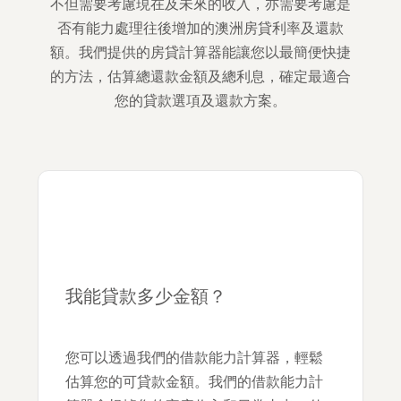
不但需要考慮現在及未來的收入，亦需要考慮是
否有能力處理往後增加的澳洲房貸利率及還款
額。我們提供的房貸計算器能讓您以最簡便快捷
的方法，估算總還款金額及總利息，確定最適合
您的貸款選項及還款方案。
我能貸款多少金額？
您可以透過我們的借款能力計算器，輕鬆
估算您的可貸款金額。我們的借款能力計