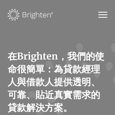
在Brighten，我們的使
命很簡單：為貸款經理
人與借款人提供透明、
可靠、貼近真實需求的
貸款解決方案。