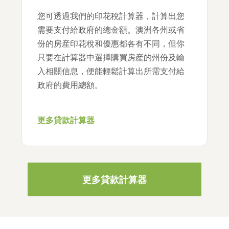
您可透過我們的印花稅計算器，計算出您
需要支付給政府的總金額。澳洲各州或省
份的房産印花稅和優惠都各有不同，但你
只要在計算器中選擇購買房産的州份及輸
入相關信息，便能輕鬆計算出所需支付給
政府的費用總額。
更多貸款計算器
更多貸款計算器