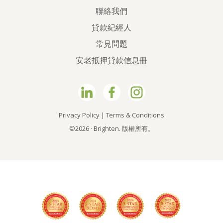
聯絡我們
貸款紀經人
常見問題
安老抵押貸款信息冊
Privacy Policy
|
Terms & Conditions
©2026 · Brighten. 版權所有。