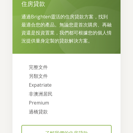
住房貸款
通過Brighten靈活的住房貸款方案，找到
最適合您的產品。無論您是首次購房、再融
資還是投資置業，我們都可根據您的個人情
況提供量身定製的貸款解決方案。
完整文件
另類文件
Expatriate
非澳洲居民
Premium
過橋貸款